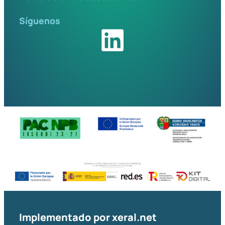
Síguenos
Implementado por
xeral.net