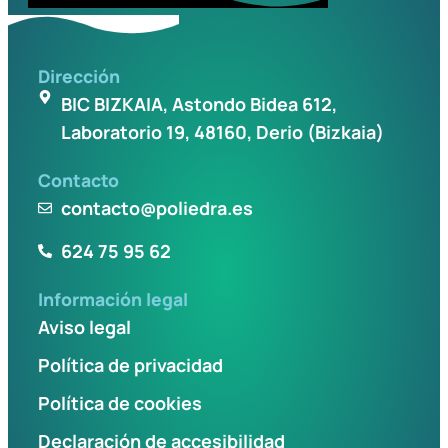
Dirección
BIC BIZKAIA, Astondo Bidea 612,
Laboratorio 19, 48160, Derio (Bizkaia)
Contacto
contacto@poliedra.es
624 75 95 62
Información legal
Aviso legal
Política de privacidad
Política de cookies
Declaración de accesibilidad