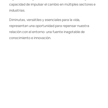
capacidad de impulsar el cambio en múltiples sectores e
industrias.
Diminutas, versátiles y esenciales para la vida,
representan una oportunidad para repensar nuestra
relación con el entorno: una fuente inagotable de
conocimiento e innovación.