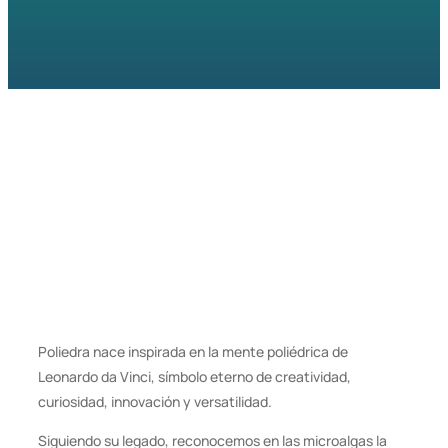
Poliedra nace inspirada en la mente poliédrica de
Leonardo da Vinci, símbolo eterno de creatividad,
curiosidad, innovación y versatilidad.
Siguiendo su legado, reconocemos en las microalgas la