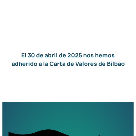
El 30 de abril de 2025 nos hemos
adherido a la Carta de Valores de Bilbao