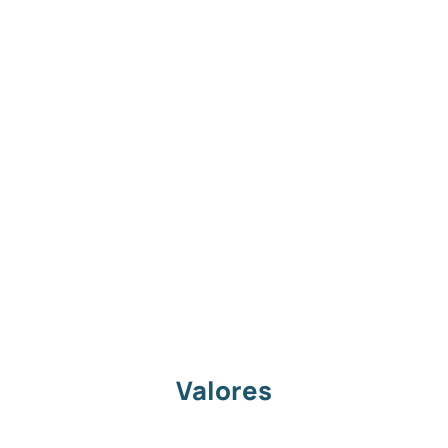
Valores