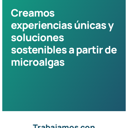
Creamos
experiencias únicas y
soluciones
sostenibles a partir de
microalgas
Trabajamos con