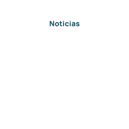
Noticias