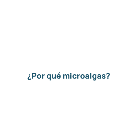
¿Por qué microalgas?