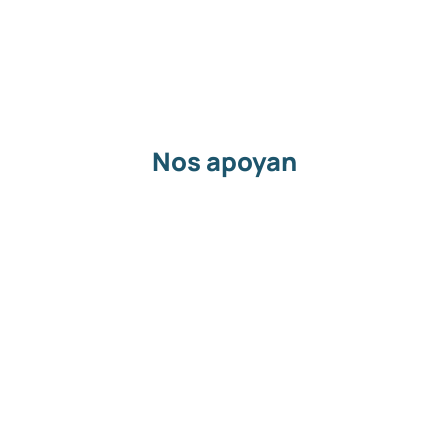
Nos apoyan