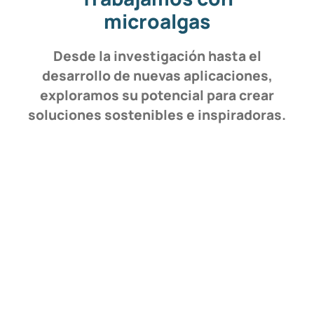
microalgas
Desde la investigación hasta el
desarrollo de nuevas aplicaciones,
exploramos su potencial para crear
soluciones sostenibles e inspiradoras.