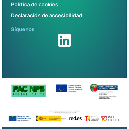
Política de cookies
Declaración de accesibilidad
Síguenos